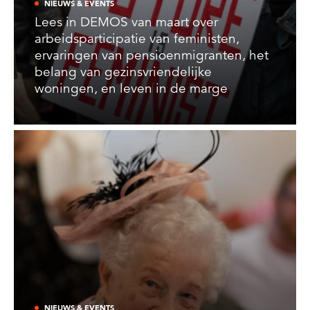
NIEUWS & EVENTS
Lees in DEMOS van maart over
arbeidsparticipatie van feministen,
ervaringen van pensioenmigranten, het
belang van gezinsvriendelijke
woningen, en leven in de marge
NIEUWS & EVENTS