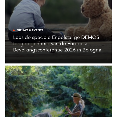
NIEUWS & EVENTS
Lees de speciale Engelstalige DEMOS
ter gelegenheid van de Europese
Bevolkingsconferentie 2026 in Bologna