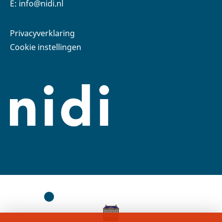
E: info@nidi.nl
Privacyverklaring
Cookie instellingen