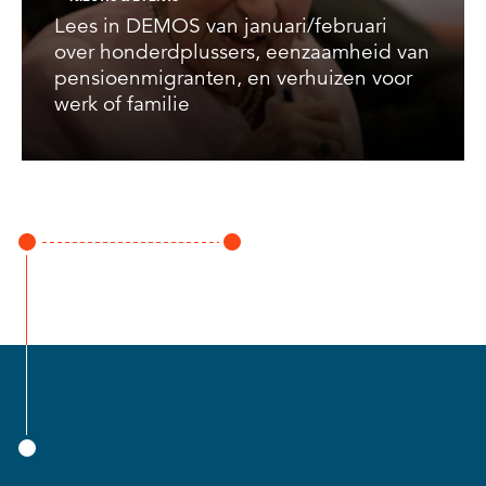
Lees in DEMOS van januari/februari
over honderdplussers, eenzaamheid van
pensioenmigranten, en verhuizen voor
werk of familie