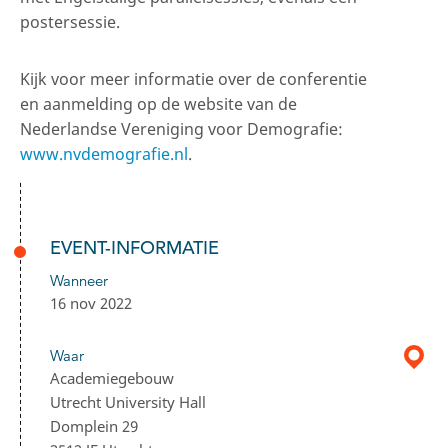
postersessie.
Kijk voor meer informatie over de conferentie
en aanmelding op de website van de
Nederlandse Vereniging voor Demografie:
www.nvdemografie.nl
.
EVENT-INFORMATIE
Wanneer
16 nov 2022
Waar
Academiegebouw
Utrecht University Hall
Domplein 29