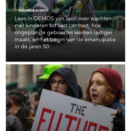
NIEUWS & EVENTS
Lees in DEMOS van april over wachten
met kinderen tot vast contract, hoe
ongeplande geboortes werken lastiger
maakt, en het begin van de emancipatie
in de jaren 50