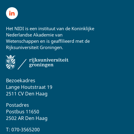
Het NIDI is een instituut van de Koninklijke
Nederlandse Akademie van
Wetenschappen en is geaffilieerd met de
Rijksuniversiteit Groningen.
Bezoekadres
Lange Houtstraat 19
2511 CV Den Haag
Postadres
Postbus 11650
2502 AR Den Haag
T: 070-3565200