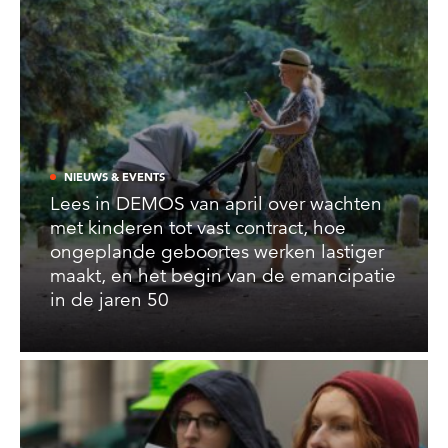
NIEUWS & EVENTS
Lees in DEMOS van april over wachten
met kinderen tot vast contract, hoe
ongeplande geboortes werken lastiger
maakt, en het begin van de emancipatie
in de jaren 50