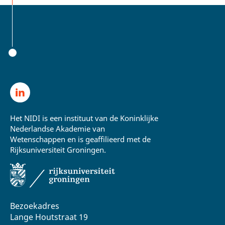
Het NIDI is een instituut van de Koninklijke
Nederlandse Akademie van
Wetenschappen en is geaffilieerd met de
Rijksuniversiteit Groningen.
Bezoekadres
Lange Houtstraat 19