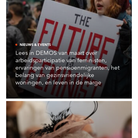
NIEUWS & EVENTS
Lees in DEMOS van maart over
arbeidsparticipatie van feministen,
ervaringen van pensioenmigranten, het
belang van gezinsvriendelijke
woningen, en leven in de marge