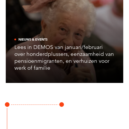
NIEUWS & EVENTS
Lees in DEMOS van januari/februari
over honderdplussers, eenzaamheid van
pensioenmigranten, en verhuizen voor
werk of familie