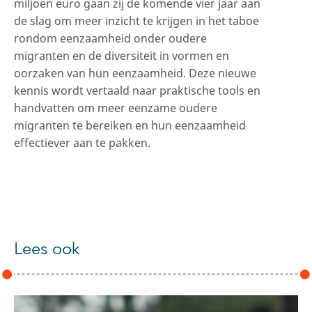
miljoen euro gaan zij de komende vier jaar aan
de slag om meer inzicht te krijgen in het taboe
rondom eenzaamheid onder oudere
migranten en de diversiteit in vormen en
oorzaken van hun eenzaamheid. Deze nieuwe
kennis wordt vertaald naar praktische tools en
handvatten om meer eenzame oudere
migranten te bereiken en hun eenzaamheid
effectiever aan te pakken.
Lees ook