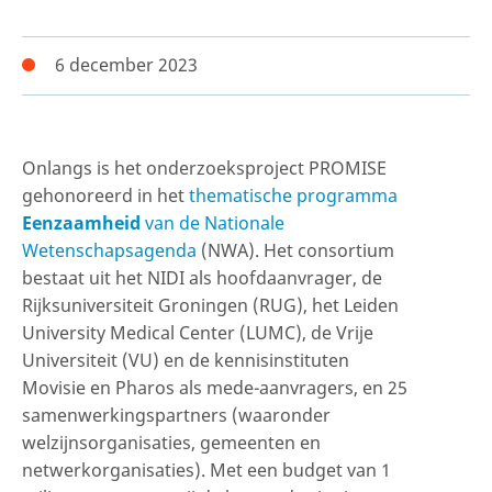
6 december 2023
Onlangs is het onderzoeksproject PROMISE
gehonoreerd in het
thematische programma
Eenzaamheid
van de Nationale
Wetenschapsagenda
(NWA). Het consortium
bestaat uit het NIDI als hoofdaanvrager, de
Rijksuniversiteit Groningen (RUG), het Leiden
University Medical Center (LUMC), de Vrije
Universiteit (VU) en de kennisinstituten
Movisie en Pharos als mede-aanvragers, en 25
samenwerkingspartners (waaronder
welzijnsorganisaties, gemeenten en
netwerkorganisaties). Met een budget van 1