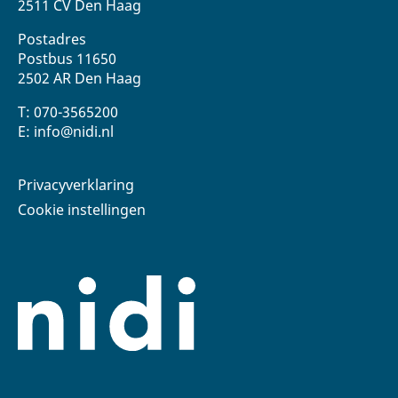
2511 CV Den Haag
Postadres
Postbus 11650
2502 AR Den Haag
T: 070-3565200
E: info@nidi.nl
Privacyverklaring
Cookie instellingen