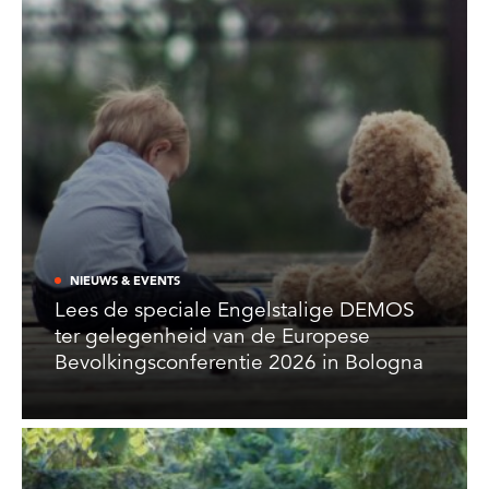
NIEUWS & EVENTS
Lees de speciale Engelstalige DEMOS
ter gelegenheid van de Europese
Bevolkingsconferentie 2026 in Bologna