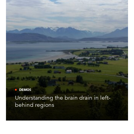
DEMOS
Understanding the brain drain in left-
behind regions