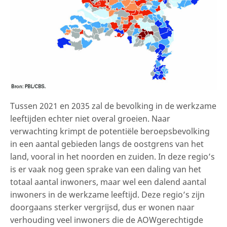
Tussen 2021 en 2035 zal de bevolking in de werkzame
leeftijden echter niet overal groeien. Naar
verwachting krimpt de potentiële beroepsbevolking
in een aantal gebieden langs de oostgrens van het
land, vooral in het noorden en zuiden. In deze regio’s
is er vaak nog geen sprake van een daling van het
totaal aantal inwoners, maar wel een dalend aantal
inwoners in de werkzame leeftijd. Deze regio’s zijn
doorgaans sterker vergrijsd, dus er wonen naar
verhouding veel inwoners die de AOWgerechtigde