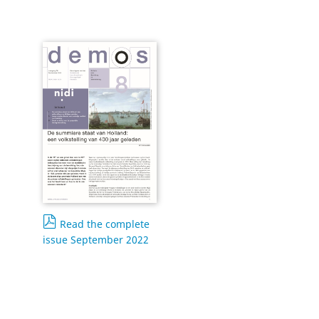
Read the complete
issue September 2022