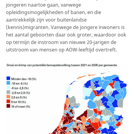
jongeren naartoe gaan, vanwege
opleidingsmogelijkheden of banen, en die
aantrekkelijk zijn voor buitenlandse
(kennis)migranten. Vanwege de jongere inwoners is
het aantal geboorten daar ook groter, waardoor ook
op termijn de instroom van nieuwe 20-jarigen de
uitstroom van mensen op AOW-leeftijd overtreft.