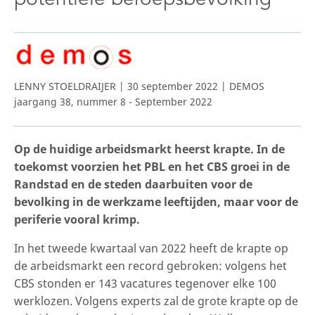
LENNY STOELDRAIJER | 30 september 2022 | DEMOS
jaargang 38, nummer 8 - September 2022
Op de huidige arbeidsmarkt heerst krapte. In de
toekomst voorzien het PBL en het CBS groei in de
Randstad en de steden daarbuiten voor de
bevolking in de werkzame leeftijden, maar voor de
periferie vooral krimp.
In het tweede kwartaal van 2022 heeft de krapte op
de arbeidsmarkt een record gebroken: volgens het
CBS stonden er 143 vacatures tegenover elke 100
werklozen. Volgens experts zal de grote krapte op de