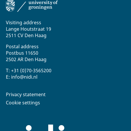
Visiting address
Lange Houtstraat 19
2511 CV Den Haag
Postal address
Postbus 11650
2502 AR Den Haag
T: +31 (0)70-3565200
E: info@nidi.nl
Privacy statement
Cookie settings