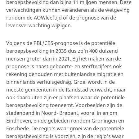
beroepsbevolking dan bijna 11 miljoen mensen. Deze
verwachtingen kunnen veranderen als de wetgeving
rondom de AOWleeftijd of de prognose van de
levensverwachting wijzigen.
Volgens de PBL/CBS-prognose is de potentiële
beroepsbevolking in 2035 dus zo’n 400 duizend
mensen groter dan in 2021. Bij het maken van de
prognose is naast geboorte- en sterftecijfers ook
rekening gehouden met buitenlandse migratie en
binnenlands verhuisgedrag. Groei wordt in de
meeste gemeenten in de Randstad verwacht, maar
ook daarbuiten zijn er plaatsen waar de potentiële
beroepsbevolking toeneemt. Voorbeelden zijn de
stedenband in Noord- Brabant, vooral in en om
Eindhoven, en de gebieden rondom Groningen en
Enschede. De regio’s waar groei van de potentiële
beroepsbevolking is voorzien, zijn de regio’s waar