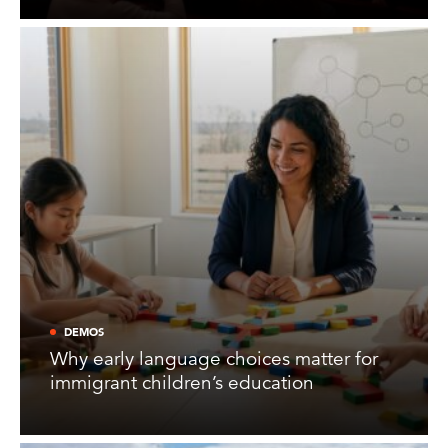
DEMOS
Why early language choices matter for
immigrant children’s education