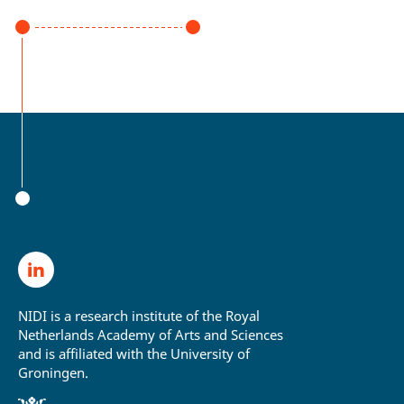
NIDI is a research institute of the Royal
Netherlands Academy of Arts and Sciences
and is affiliated with the University of
Groningen.