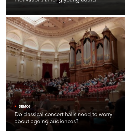
DEMOS
Do classical concert halls need to worry
about ageing audiences?