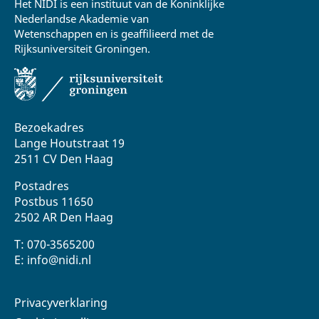
Het NIDI is een instituut van de Koninklijke
Nederlandse Akademie van
Wetenschappen en is geaffilieerd met de
Rijksuniversiteit Groningen.
Bezoekadres
Lange Houtstraat 19
2511 CV Den Haag
Postadres
Postbus 11650
2502 AR Den Haag
T: 070-3565200
E: info@nidi.nl
Privacyverklaring