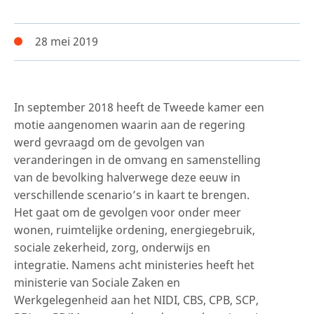
28 mei 2019
In september 2018 heeft de Tweede kamer een
motie aangenomen waarin aan de regering
werd gevraagd om de gevolgen van
veranderingen in de omvang en samenstelling
van de bevolking halverwege deze eeuw in
verschillende scenario’s in kaart te brengen.
Het gaat om de gevolgen voor onder meer
wonen, ruimtelijke ordening, energiegebruik,
sociale zekerheid, zorg, onderwijs en
integratie. Namens acht ministeries heeft het
ministerie van Sociale Zaken en
Werkgelegenheid aan het NIDI, CBS, CPB, SCP,