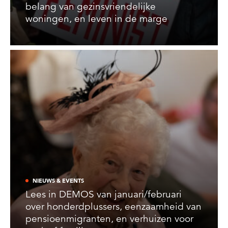
belang van gezinsvriendelijke
woningen, en leven in de marge
NIEUWS & EVENTS
Lees in DEMOS van januari/februari
over honderdplussers, eenzaamheid van
pensioenmigranten, en verhuizen voor