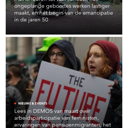
ongeplande geboortes werken lastiger
maakt, en het begin van de emancipatie
in de jaren 50
NIEUWS & EVENTS
Lees in DEMOS van maart over
arbeidsparticipatie van feministen,
ervaringen van pensioenmigranten, het