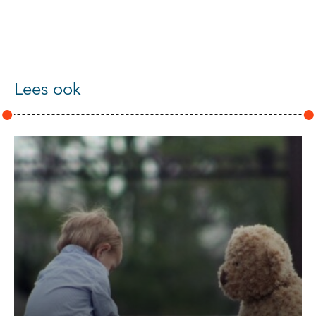
Lees ook