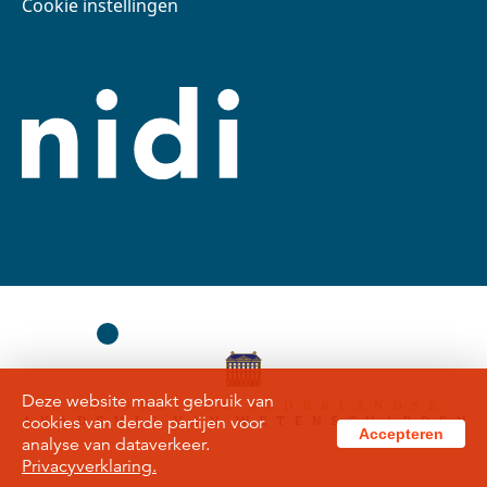
Cookie instellingen
Deze website maakt gebruik van
cookies van derde partijen voor
Accepteren
analyse van dataverkeer.
Privacyverklaring.