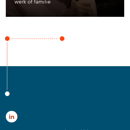
werk of familie