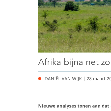
Afrika bijna net zo
DANIËL VAN WIJK | 28 maart 2
Nieuwe analyses tonen aan dat g