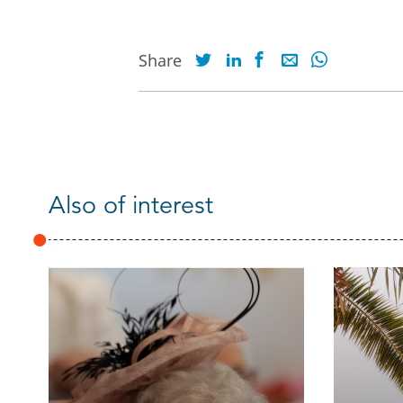
Share
Also of interest