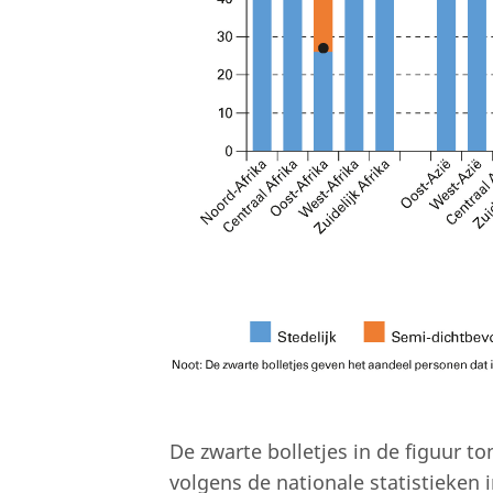
De zwarte bolletjes in de figuur t
volgens de nationale statistieken 