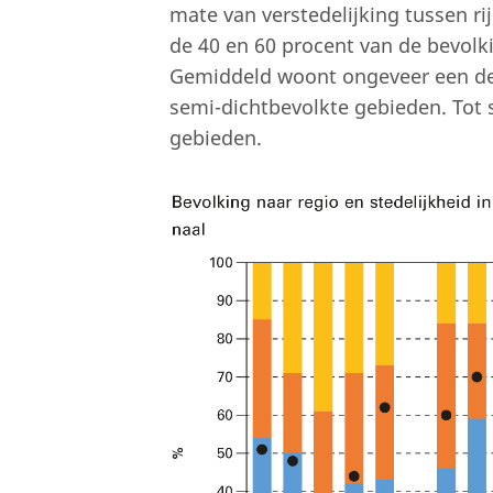
mate van verstedelijking tussen ri
de 40 en 60 procent van de bevolkin
Gemiddeld woont ongeveer een der
semi-dichtbevolkte gebieden. Tot 
gebieden.