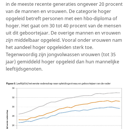
in de meeste recente generaties ongeveer 20 procent
van de mannen en vrouwen. De categorie hoger
opgeleid betreft personen met een hbo-diploma of
hoger. Het gaat om 30 tot 40 procent van de mensen
uit dit geboortejaar. De overige mannen en vrouwen
zijn middelbaar opgeleid. Vooral onder vrouwen nam
het aandeel hoger opgeleiden sterk toe.
Tegenwoordig zijn jongvolwassen vrouwen (tot 35
jaar) gemiddeld hoger opgeleid dan hun mannelijke
leeftijdsgenoten.