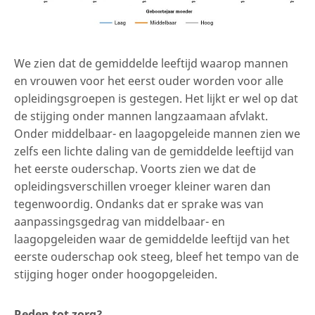
We zien dat de gemiddelde leeftijd waarop mannen
en vrouwen voor het eerst ouder worden voor alle
opleidingsgroepen is gestegen. Het lijkt er wel op dat
de stijging onder mannen langzaamaan afvlakt.
Onder middelbaar- en laagopgeleide mannen zien we
zelfs een lichte daling van de gemiddelde leeftijd van
het eerste ouderschap. Voorts zien we dat de
opleidingsverschillen vroeger kleiner waren dan
tegenwoordig. Ondanks dat er sprake was van
aanpassingsgedrag van middelbaar- en
laagopgeleiden waar de gemiddelde leeftijd van het
eerste ouderschap ook steeg, bleef het tempo van de
stijging hoger onder hoogopgeleiden.
Reden tot zorg?