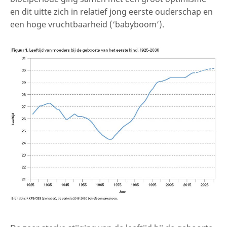
en dit uitte zich in relatief jong eerste ouderschap en
een hoge vruchtbaarheid (‘babyboom’).