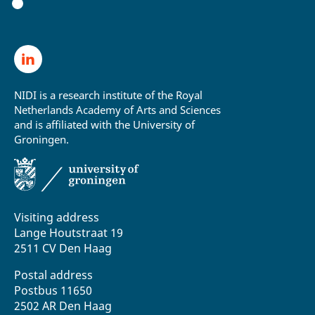
NIDI is a research institute of the Royal
Netherlands Academy of Arts and Sciences
and is affiliated with the University of
Groningen.
Visiting address
Lange Houtstraat 19
2511 CV Den Haag
Postal address
Postbus 11650
2502 AR Den Haag