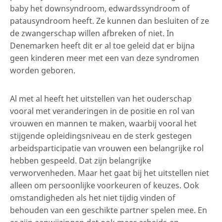
baby het downsyndroom, edwardssyndroom of
patausyndroom heeft. Ze kunnen dan besluiten of ze
de zwangerschap willen afbreken of niet. In
Denemarken heeft dit er al toe geleid dat er bijna
geen kinderen meer met een van deze syndromen
worden geboren.
Al met al heeft het uitstellen van het ouderschap
vooral met veranderingen in de positie en rol van
vrouwen en mannen te maken, waarbij vooral het
stijgende opleidingsniveau en de sterk gestegen
arbeidsparticipatie van vrouwen een belangrijke rol
hebben gespeeld. Dat zijn belangrijke
verworvenheden. Maar het gaat bij het uitstellen niet
alleen om persoonlijke voorkeuren of keuzes. Ook
omstandigheden als het niet tijdig vinden of
behouden van een geschikte partner spelen mee. En