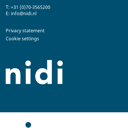
T: +31 (0)70-3565200
E: info@nidi.nl
Privacy statement
Cookie settings