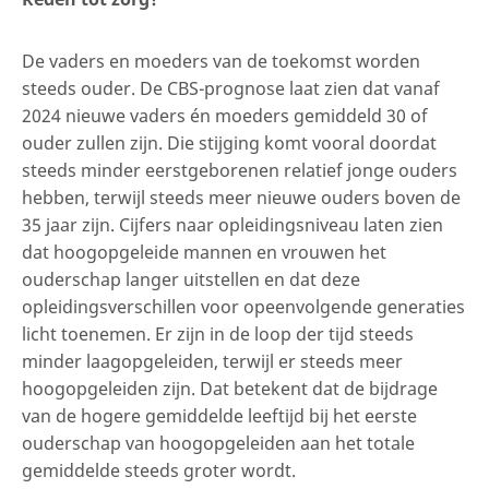
De vaders en moeders van de toekomst worden
steeds ouder. De CBS-prognose laat zien dat vanaf
2024 nieuwe vaders én moeders gemiddeld 30 of
ouder zullen zijn. Die stijging komt vooral doordat
steeds minder eerstgeborenen relatief jonge ouders
hebben, terwijl steeds meer nieuwe ouders boven de
35 jaar zijn. Cijfers naar opleidingsniveau laten zien
dat hoogopgeleide mannen en vrouwen het
ouderschap langer uitstellen en dat deze
opleidingsverschillen voor opeenvolgende generaties
licht toenemen. Er zijn in de loop der tijd steeds
minder laagopgeleiden, terwijl er steeds meer
hoogopgeleiden zijn. Dat betekent dat de bijdrage
van de hogere gemiddelde leeftijd bij het eerste
ouderschap van hoogopgeleiden aan het totale
gemiddelde steeds groter wordt.