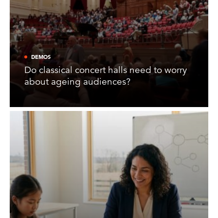
DEMOS
Do classical concert halls need to worry
about ageing audiences?