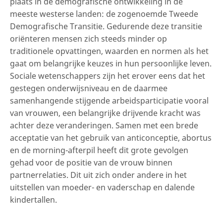
plaats in de demografische ontwikkeling in de
meeste westerse landen: de zogenoemde Tweede
Demografische Transitie. Gedurende deze transitie
oriënteren mensen zich steeds minder op
traditionele opvattingen, waarden en normen als het
gaat om belangrijke keuzes in hun persoonlijke leven.
Sociale wetenschappers zijn het erover eens dat het
gestegen onderwijsniveau en de daarmee
samenhangende stijgende arbeidsparticipatie vooral
van vrouwen, een belangrijke drijvende kracht was
achter deze veranderingen. Samen met een brede
acceptatie van het gebruik van anticonceptie, abortus
en de morning-afterpil heeft dit grote gevolgen
gehad voor de positie van de vrouw binnen
partnerrelaties. Dit uit zich onder andere in het
uitstellen van moeder- en vaderschap en dalende
kindertallen.