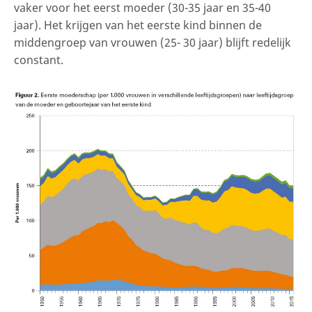
vaker voor het eerst moeder (30-35 jaar en 35-40
jaar). Het krijgen van het eerste kind binnen de
middengroep van vrouwen (25- 30 jaar) blijft redelijk
constant.