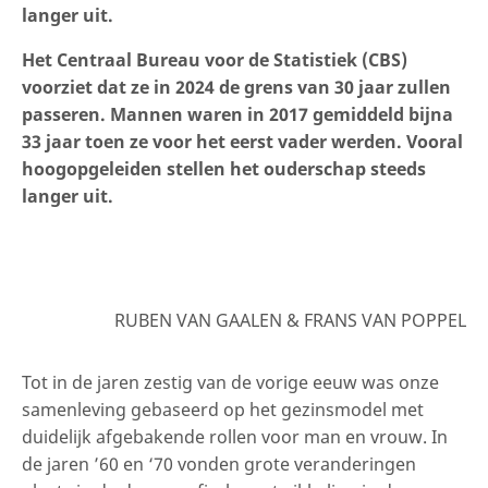
langer uit.
Het Centraal Bureau voor de Statistiek (CBS)
voorziet dat ze in 2024 de grens van 30 jaar zullen
passeren. Mannen waren in 2017 gemiddeld bijna
33 jaar toen ze voor het eerst vader werden. Vooral
hoogopgeleiden stellen het ouderschap steeds
langer uit.
RUBEN VAN GAALEN & FRANS VAN POPPEL
Tot in de jaren zestig van de vorige eeuw was onze
samenleving gebaseerd op het gezinsmodel met
duidelijk afgebakende rollen voor man en vrouw. In
de jaren ’60 en ‘70 vonden grote veranderingen