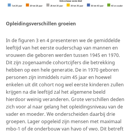
Opleidingsverschillen groeien
In de figuren 3 en 4 presenteren we de gemiddelde
leeftijd van het eerste ouderschap van mannen en
vrouwen die geboren werden tussen 1945 en 1970.
Dit zijn zogenaamde cohortcijfers die betrekking
hebben op een hele generatie. De in 1970 geboren
personen zijn inmiddels ruim 45 jaar en hoewel
enkelen uit dit cohort nog wel eerste kinderen zullen
krijgen na die leeftijd zal het algemene beeld
hierdoor weinig veranderen. Grote verschillen deden
zich voor al naar gelang het opleidingsniveau van de
vader en moeder. We onderscheiden daarbij drie
groepen. Lager opgeleid zijn mensen met maximaal
mbo-1 of de onderbouw van havo of vwo. Dit betreft