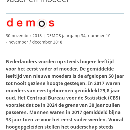
30 november 2018 | DEMOS jaargang 34, nummer 10
- november / december 2018
Nederlanders worden op steeds hogere leeftijd
voor het eerst vader of moeder. De gemiddelde
leeftijd van nieuwe moeders is de afgelopen 50 jaar
tot nooit geziene hoogte gestegen. In 2017 waren
moeders van eerstgeborenen gemiddeld 29,8 jaar
oud. Het Centraal Bureau voor de Statistiek (CBS)
voorziet dat ze in 2024 de grens van 30 jaar zullen
passeren. Mannen waren in 2017 gemiddeld bijna
33 jaar toen ze voor het eerst vader werden. Vooral
hoogopgeleiden stellen het ouderschap steeds