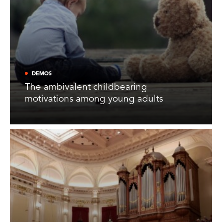
DEMOS
The ambivalent childbearing
motivations among young adults