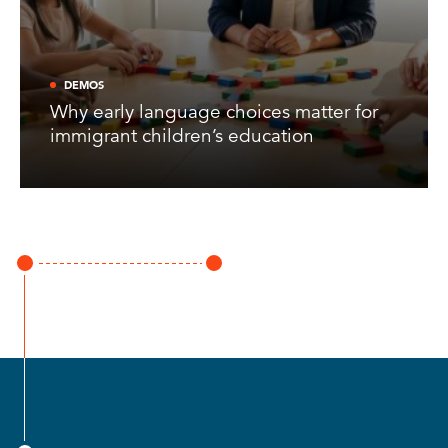
DEMOS
Why early language choices matter for
immigrant children’s education