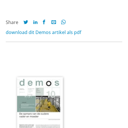
Share
download dit Demos artikel als pdf