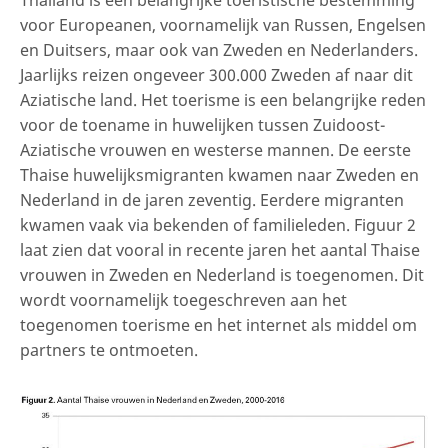
voor Europeanen, voornamelijk van Russen, Engelsen
en Duitsers, maar ook van Zweden en Nederlanders.
Jaarlijks reizen ongeveer 300.000 Zweden af naar dit
Aziatische land. Het toerisme is een belangrijke reden
voor de toename in huwelijken tussen Zuidoost-
Aziatische vrouwen en westerse mannen. De eerste
Thaise huwelijksmigranten kwamen naar Zweden en
Nederland in de jaren zeventig. Eerdere migranten
kwamen vaak via bekenden of familieleden. Figuur 2
laat zien dat vooral in recente jaren het aantal Thaise
vrouwen in Zweden en Nederland is toegenomen. Dit
wordt voornamelijk toegeschreven aan het
toegenomen toerisme en het internet als middel om
partners te ontmoeten.