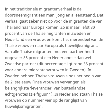
In het traditionele migrantenverhaal is de
doorsneemigrant een man, jong en alleenstaand. Dat
verhaal gaat zeker niet op voor de migranten die van
Thailand naar Europa komen. Zo is maar liefst 80
procent van de Thaise migranten in Zweden en
Nederland een vrouw, en komt het merendeel van de
Thaise vrouwen naar Europa als huwelijksmigrant.
Van alle Thaise migranten met een partner heeft
ongeveer 85 procent een Nederlandse dan wel
Zweedse partner (dit percentage ligt rond 35 procent
voor andere migrantenvrouwen in Zweden). In
Zweden hebben Thaise vrouwen sinds het begin van
de 21ste eeuw Finse vrouwen vervangen als
belangrijkste ‘leverancier’ van buitenlandse
echtgenotes (zie figuur 1). In Nederland staan Thaise
vrouwen op nummer vier op de ranglijst van
huwelijksmigranten.