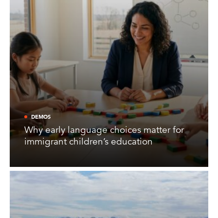
DEMOS
Why early language choices matter for
immigrant children’s education