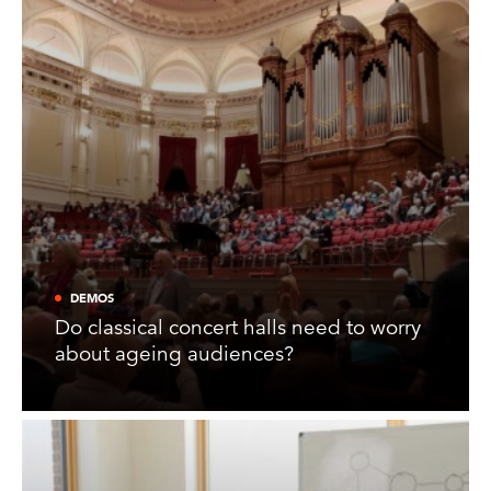
DEMOS
Do classical concert halls need to worry
about ageing audiences?