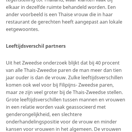
elkaar in dezelfde ruimte behandeld worden. Een
ander voorbeeld is een Thaise vrouw die in haar
restaurant de gerechten heeft aangepast aan lokale
eetgewoontes.
Leeftijdsverschil partners
Uit het Zweedse onderzoek blijkt dat bij 40 procent
van alle Thais-Zweedse paren de man meer dan tien
jaar ouder is dan de vrouw. Zulke leeftijdsverschillen
komen ook wel voor bij Filipijns- Zweedse paren,
maar ze zijn veel groter bij de Thais-Zweedse stellen.
Grote leeftijdsverschillen tussen mannen en vrouwen
in een relatie worden vaak geassocieerd met
genderongelijkheid, een slechtere
onderhandelingspositie voor de vrouw en minder
kansen voor vrouwen in het algemeen. De vrouwen