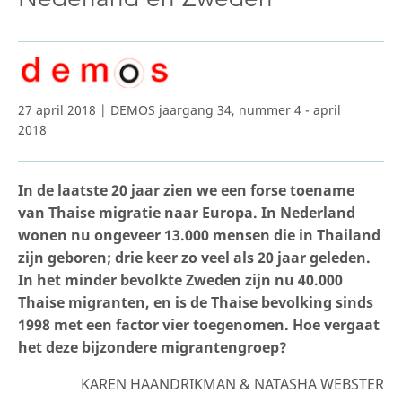
27 april 2018 | DEMOS jaargang 34, nummer 4 - april
2018
In de laatste 20 jaar zien we een forse toename
van Thaise migratie naar Europa. In Nederland
wonen nu ongeveer 13.000 mensen die in Thailand
zijn geboren; drie keer zo veel als 20 jaar geleden.
In het minder bevolkte Zweden zijn nu 40.000
Thaise migranten, en is de Thaise bevolking sinds
1998 met een factor vier toegenomen. Hoe vergaat
het deze bijzondere migrantengroep?
KAREN HAANDRIKMAN & NATASHA WEBSTER