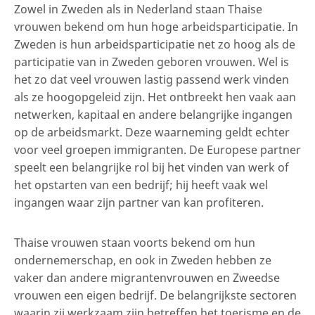
Zowel in Zweden als in Nederland staan Thaise
vrouwen bekend om hun hoge arbeidsparticipatie. In
Zweden is hun arbeidsparticipatie net zo hoog als de
participatie van in Zweden geboren vrouwen. Wel is
het zo dat veel vrouwen lastig passend werk vinden
als ze hoogopgeleid zijn. Het ontbreekt hen vaak aan
netwerken, kapitaal en andere belangrijke ingangen
op de arbeidsmarkt. Deze waarneming geldt echter
voor veel groepen immigranten. De Europese partner
speelt een belangrijke rol bij het vinden van werk of
het opstarten van een bedrijf; hij heeft vaak wel
ingangen waar zijn partner van kan profiteren.
Thaise vrouwen staan voorts bekend om hun
ondernemerschap, en ook in Zweden hebben ze
vaker dan andere migrantenvrouwen en Zweedse
vrouwen een eigen bedrijf. De belangrijkste sectoren
waarin zij werkzaam zijn betreffen het toerisme en de