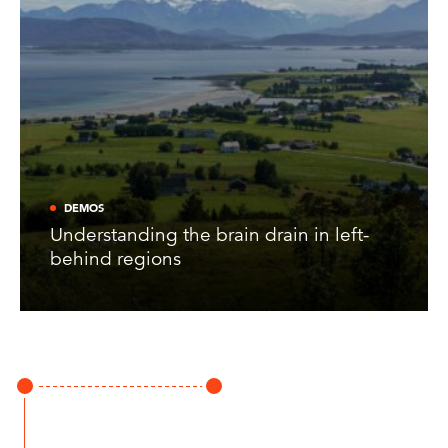
DEMOS
Understanding the brain drain in left-
behind regions