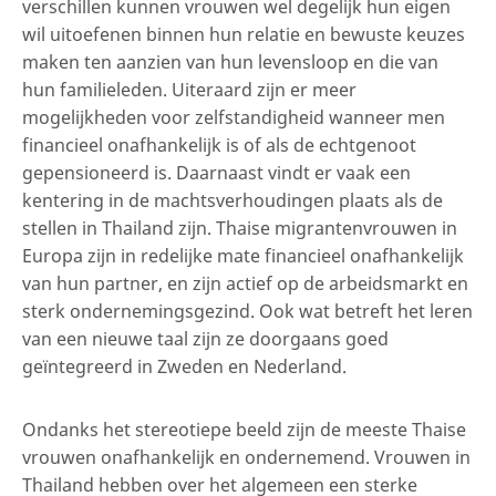
verschillen kunnen vrouwen wel degelijk hun eigen
wil uitoefenen binnen hun relatie en bewuste keuzes
maken ten aanzien van hun levensloop en die van
hun familieleden. Uiteraard zijn er meer
mogelijkheden voor zelfstandigheid wanneer men
financieel onafhankelijk is of als de echtgenoot
gepensioneerd is. Daarnaast vindt er vaak een
kentering in de machtsverhoudingen plaats als de
stellen in Thailand zijn. Thaise migrantenvrouwen in
Europa zijn in redelijke mate financieel onafhankelijk
van hun partner, en zijn actief op de arbeidsmarkt en
sterk ondernemingsgezind. Ook wat betreft het leren
van een nieuwe taal zijn ze doorgaans goed
geïntegreerd in Zweden en Nederland.
Ondanks het stereotiepe beeld zijn de meeste Thaise
vrouwen onafhankelijk en ondernemend. Vrouwen in
Thailand hebben over het algemeen een sterke