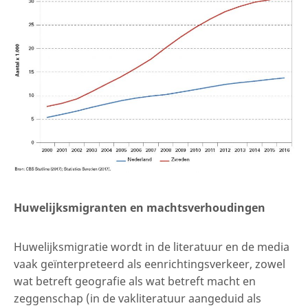
Huwelijksmigranten en machtsverhoudingen
Huwelijksmigratie wordt in de literatuur en de media
vaak geïnterpreteerd als eenrichtingsverkeer, zowel
wat betreft geografie als wat betreft macht en
zeggenschap (in de vakliteratuur aangeduid als