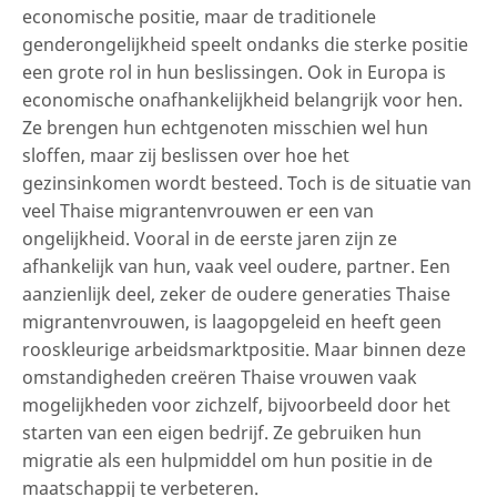
economische positie, maar de traditionele
genderongelijkheid speelt ondanks die sterke positie
een grote rol in hun beslissingen. Ook in Europa is
economische onafhankelijkheid belangrijk voor hen.
Ze brengen hun echtgenoten misschien wel hun
sloffen, maar zij beslissen over hoe het
gezinsinkomen wordt besteed. Toch is de situatie van
veel Thaise migrantenvrouwen er een van
ongelijkheid. Vooral in de eerste jaren zijn ze
afhankelijk van hun, vaak veel oudere, partner. Een
aanzienlijk deel, zeker de oudere generaties Thaise
migrantenvrouwen, is laagopgeleid en heeft geen
rooskleurige arbeidsmarktpositie. Maar binnen deze
omstandigheden creëren Thaise vrouwen vaak
mogelijkheden voor zichzelf, bijvoorbeeld door het
starten van een eigen bedrijf. Ze gebruiken hun
migratie als een hulpmiddel om hun positie in de
maatschappij te verbeteren.