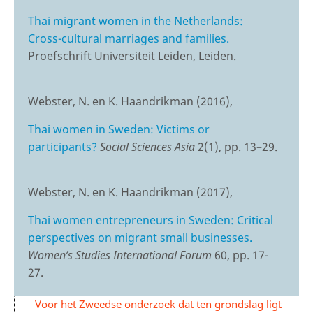
Thai migrant women in the Netherlands:
Cross-cultural marriages and families.
Proefschrift Universiteit Leiden, Leiden.
Webster, N. en K. Haandrikman (2016),
Thai women in Sweden: Victims or
participants?
Social Sciences Asia
2(1), pp. 13–29.
Webster, N. en K. Haandrikman (2017),
Thai women entrepreneurs in Sweden: Critical
perspectives on migrant small businesses.
Women’s Studies International Forum
60, pp. 17-
27.
Voor het Zweedse onderzoek dat ten grondslag ligt