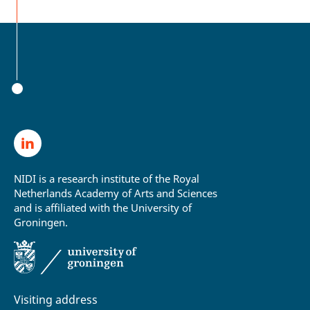
NIDI is a research institute of the Royal
Netherlands Academy of Arts and Sciences
and is affiliated with the University of
Groningen.
Visiting address