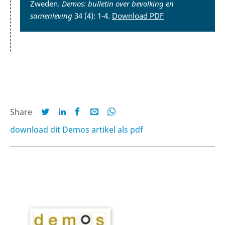
Zweden.
Demos: bulletin over bevolking en
samenleving
34 (4): 1-4.
Download PDF
Share
download dit Demos artikel als pdf