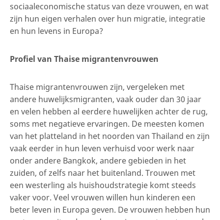
sociaaleconomische status van deze vrouwen, en wat
zijn hun eigen verhalen over hun migratie, integratie
en hun levens in Europa?
Profiel van Thaise migrantenvrouwen
Thaise migrantenvrouwen zijn, vergeleken met
andere huwelijksmigranten, vaak ouder dan 30 jaar
en velen hebben al eerdere huwelijken achter de rug,
soms met negatieve ervaringen. De meesten komen
van het platteland in het noorden van Thailand en zijn
vaak eerder in hun leven verhuisd voor werk naar
onder andere Bangkok, andere gebieden in het
zuiden, of zelfs naar het buitenland. Trouwen met
een westerling als huishoudstrategie komt steeds
vaker voor. Veel vrouwen willen hun kinderen een
beter leven in Europa geven. De vrouwen hebben hun