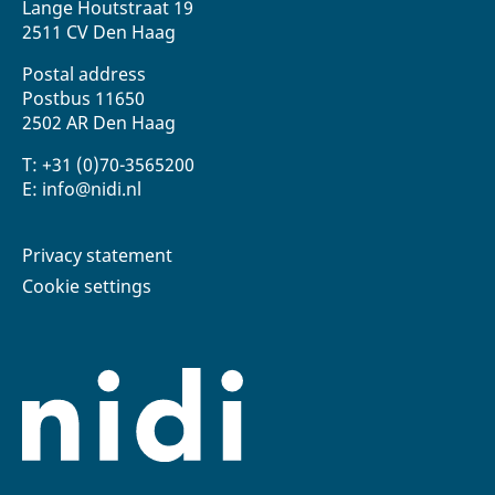
Lange Houtstraat 19
2511 CV Den Haag
Postal address
Postbus 11650
2502 AR Den Haag
T: +31 (0)70-3565200
E: info@nidi.nl
Privacy statement
Cookie settings