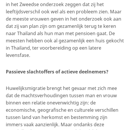
in het Zweedse onderzoek zeggen dat zij het
leeftijdsverschil ook wel als een probleem zien. Maar
de meeste vrouwen geven in het onderzoek ook aan
dat zij van plan zijn om gezamenlijk terug te keren
naar Thailand als hun man met pensioen gaat. De
meesten hebben ook al gezamenlijk een huis gekocht
in Thailand, ter voorbereiding op een latere
levensfase.
Passieve slachtoffers of actieve deelnemers?
Huwelijksmigratie brengt het gevaar met zich mee
dat de machtsverhoudingen tussen man en vrouw
binnen een relatie onevenwichtig zijn: de
economische, geografische en culturele verschillen
tussen land van herkomst en bestemming zijn
immers vaak aanzienlijk. Maar ondanks deze