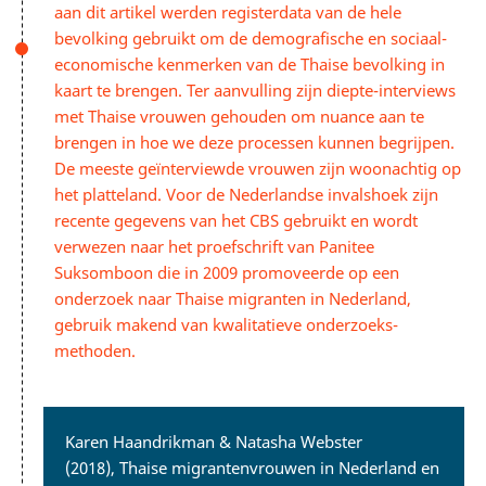
aan dit artikel werden registerdata van de hele
bevolking gebruikt om de demografische en sociaal­
economische kenmerken van de Thaise bevolking in
kaart te brengen. Ter aanvulling zijn diepte-interviews
met Thaise vrouwen gehouden om nuance aan te
brengen in hoe we deze processen kunnen begrijpen.
De meeste geïnterviewde vrouwen zijn woonachtig op
het platteland. Voor de Nederlandse invalshoek zijn
recente gegevens van het CBS gebruikt en wordt
verwezen naar het proefschrift van Panitee
Suksomboon die in 2009 promoveerde op een
onderzoek naar Thaise migranten in Nederland,
gebruik makend van kwalitatieve onderzoeks­
methoden.
Karen Haandrikman & Natasha Webster
(2018), Thaise migrantenvrouwen in Nederland en