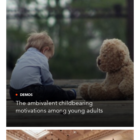
DEMOS
The ambivalent childbearing
motivations among young adults