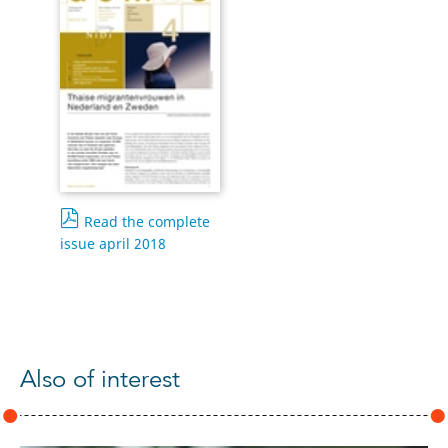
Read the complete
issue april 2018
Also of interest