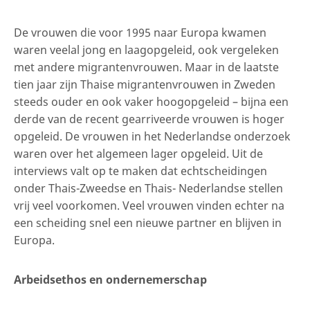
De vrouwen die voor 1995 naar Europa kwamen
waren veelal jong en laagopgeleid, ook vergeleken
met andere migrantenvrouwen. Maar in de laatste
tien jaar zijn Thaise migrantenvrouwen in Zweden
steeds ouder en ook vaker hoogopgeleid – bijna een
derde van de recent gearriveerde vrouwen is hoger
opgeleid. De vrouwen in het Nederlandse onderzoek
waren over het algemeen lager opgeleid. Uit de
interviews valt op te maken dat echtscheidingen
onder Thais-Zweedse en Thais- Nederlandse stellen
vrij veel voorkomen. Veel vrouwen vinden echter na
een scheiding snel een nieuwe partner en blijven in
Europa.
Arbeidsethos en ondernemerschap