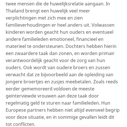
twee mensen die de huwelijksrelatie aangaan. In
Thailand brengt een huwelijk veel meer
verplichtingen met zich mee en zien
familieverhoudingen er heel anders uit. Volwassen
kinderen worden geacht hun ouders en eventueel
andere familieleden emotioneel, financieel en
materieel te ondersteunen. Dochters hebben hierin
een zwaardere taak dan zonen, en worden primair
verantwoordelijk geacht voor de zorg van hun
ouders. Ook wordt van oudere broers en zussen
verwacht dat ze bijvoorbeeld aan de opleiding van
jongere broertjes en zusjes meebetalen. Zoals reeds
eerder gememoreerd voldoen de meeste
geïnterviewde vrouwen aan deze taak door
regelmatig geld te sturen naar familieleden. Hun
Europese partners hebben niet altijd evenveel begrip
voor deze situatie, en in sommige gevallen leidt dit
tot conflicten.