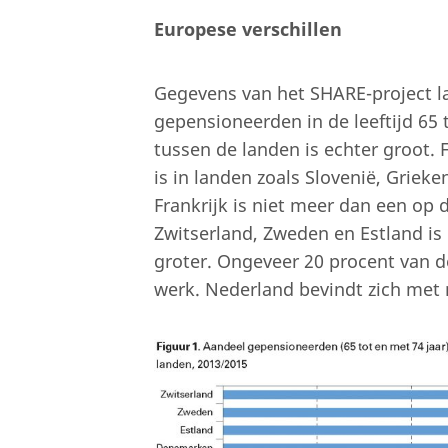
Europese verschillen
Gegevens van het SHARE-project l
gepensioneerden in de leeftijd 65 t
tussen de landen is echter groot. F
is in landen zoals Slovenië, Griek
Frankrijk is niet meer dan een op 
Zwitserland, Zweden en Estland is
groter. Ongeveer 20 procent van d
werk. Nederland bevindt zich met