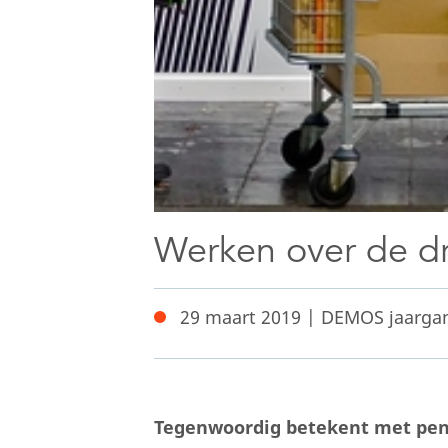
Werken over de d
29 maart 2019 | DEMOS jaarga
Tegenwoordig betekent met pens