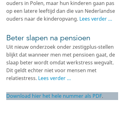
ouders in Polen, maar hun kinderen gaan pas
op een latere leeftijd dan die van Nederlandse
ouders naar de kinderopvang.
Lees verder …
Beter slapen na pensioen
Uit nieuw onderzoek onder zestigplus-stellen
blijkt dat wanneer men met pensioen gaat, de
slaap beter wordt omdat werkstress wegvalt.
Dit geldt echter niet voor mensen met
relatiestress.
Lees verder …
Download hier het hele nummer als PDF
.