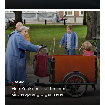
DEMOS
Hoe Poolse migranten hun
kinderopvang organiseren