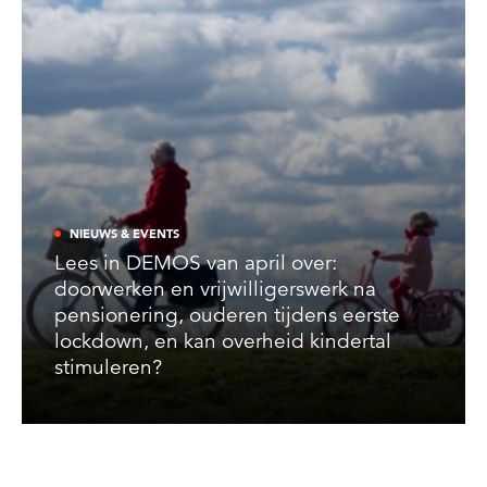
NIEUWS & EVENTS
Lees in DEMOS van april over:
doorwerken en vrijwilligerswerk na
pensionering, ouderen tijdens eerste
lockdown, en kan overheid kindertal
stimuleren?