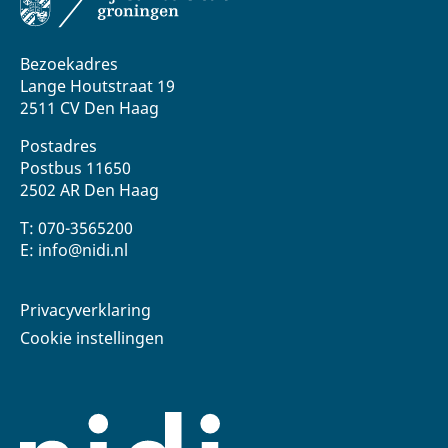
Bezoekadres
Lange Houtstraat 19
2511 CV Den Haag
Postadres
Postbus 11650
2502 AR Den Haag
T: 070-3565200
E: info@nidi.nl
Privacyverklaring
Cookie instellingen