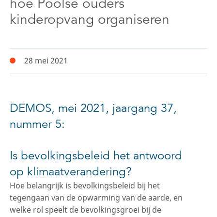
hoe Poolse ouders
kinderopvang organiseren
28 mei 2021
DEMOS, mei 2021, jaargang 37,
nummer 5:
Is bevolkingsbeleid het antwoord
op klimaatverandering?
Hoe belangrijk is bevolkingsbeleid bij het
tegengaan van de opwarming van de aarde, en
welke rol speelt de bevolkingsgroei bij de