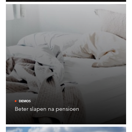
DEMOS
Beter slapen na pensioen