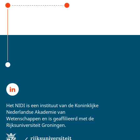
Het NIDI is een instituut van de Koninklijke
Nederlandse Akademie van
Wetenschappen en is geaffilieerd met de
Rijksuniversiteit Groningen.