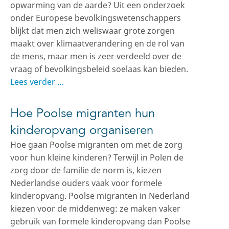
opwarming van de aarde? Uit een onderzoek
onder Europese bevolkingswetenschappers
blijkt dat men zich weliswaar grote zorgen
maakt over klimaatverandering en de rol van
de mens, maar men is zeer verdeeld over de
vraag of bevolkingsbeleid soelaas kan bieden.
Lees verder …
Hoe Poolse migranten hun
kinderopvang organiseren
Hoe gaan Poolse migranten om met de zorg
voor hun kleine kinderen? Terwijl in Polen de
zorg door de familie de norm is, kiezen
Nederlandse ouders vaak voor formele
kinderopvang. Poolse migranten in Nederland
kiezen voor de middenweg: ze maken vaker
gebruik van formele kinderopvang dan Poolse