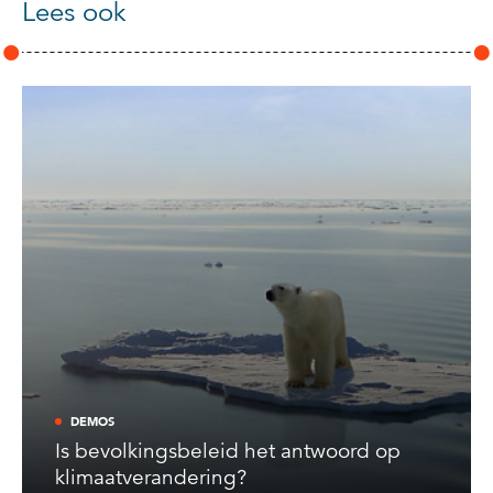
Lees ook
DEMOS
Is bevolkingsbeleid het antwoord op
klimaatverandering?