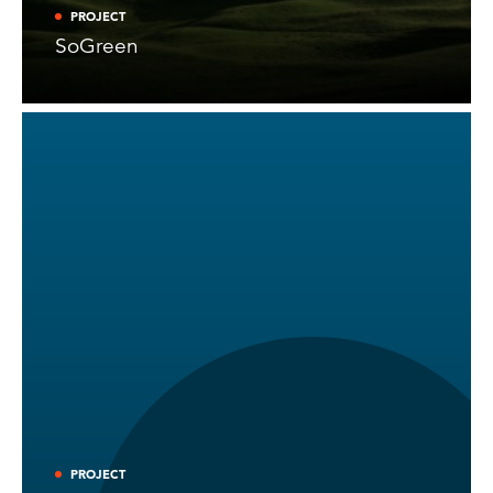
PROJECT
SoGreen
PROJECT