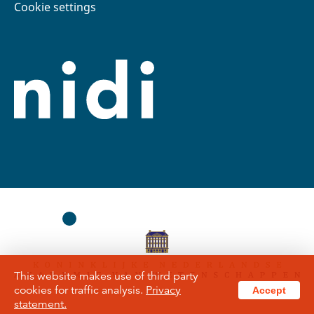
Cookie settings
This website makes use of third party
cookies for traffic analysis.
Privacy
Accept
statement.