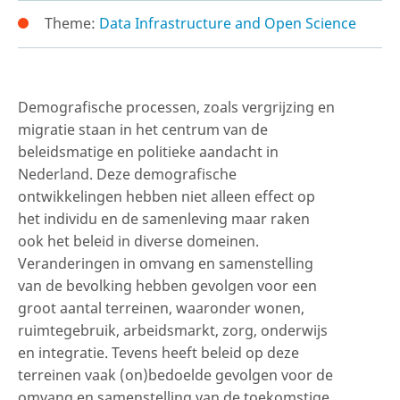
Theme:
Data Infrastructure and Open Science
Demografische processen, zoals vergrijzing en
migratie staan in het centrum van de
beleidsmatige en politieke aandacht in
Nederland. Deze demografische
ontwikkelingen hebben niet alleen effect op
het individu en de samenleving maar raken
ook het beleid in diverse domeinen.
Veranderingen in omvang en samenstelling
van de bevolking hebben gevolgen voor een
groot aantal terreinen, waaronder wonen,
ruimtegebruik, arbeidsmarkt, zorg, onderwijs
en integratie. Tevens heeft beleid op deze
terreinen vaak (on)bedoelde gevolgen voor de
omvang en samenstelling van de toekomstige