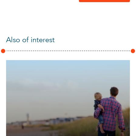
Also of interest