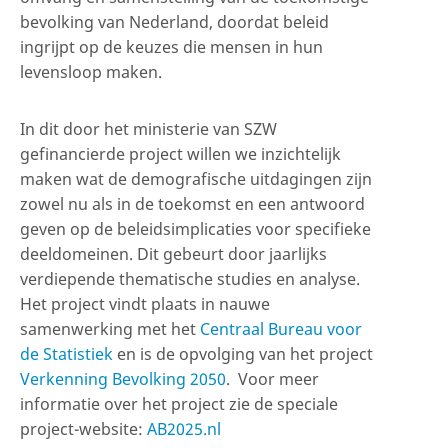
bevolking van Nederland, doordat beleid
ingrijpt op de keuzes die mensen in hun
levensloop maken.
In dit door het ministerie van SZW
gefinancierde project willen we inzichtelijk
maken wat de demografische uitdagingen zijn
zowel nu als in de toekomst en een antwoord
geven op de beleidsimplicaties voor specifieke
deeldomeinen. Dit gebeurt door jaarlijks
verdiepende thematische studies en analyse.
Het project vindt plaats in nauwe
samenwerking met het
Centraal Bureau voor
de Statistiek
en is de opvolging van het project
Verkenning Bevolking 2050
. Voor meer
informatie over het project zie de speciale
project-website:
AB2025.nl