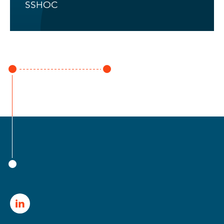
SSHOC