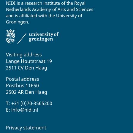
NIDI is a research institute of the Royal
Netherlands Academy of Arts and Sciences
and is affiliated with the University of
Groningen.
Visiting address
Lange Houtstraat 19
2511 CV Den Haag
Postal address
Postbus 11650
2502 AR Den Haag
T: +31 (0)70-3565200
E: info@nidi.nl
Privacy statement