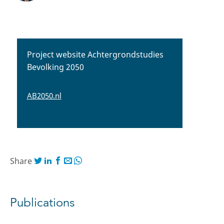
Project website Achtergrondstudies
Bevolking 2050
AB2050.nl
Share
Publications