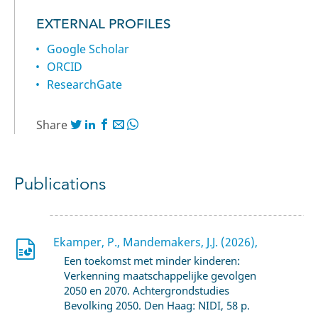
EXTERNAL PROFILES
Google Scholar
ORCID
ResearchGate
Share
Publications
Ekamper, P., Mandemakers, J.J. (2026),
Een toekomst met minder kinderen:
Verkenning maatschappelijke gevolgen
2050 en 2070. Achtergrondstudies
Bevolking 2050. Den Haag: NIDI, 58 p.