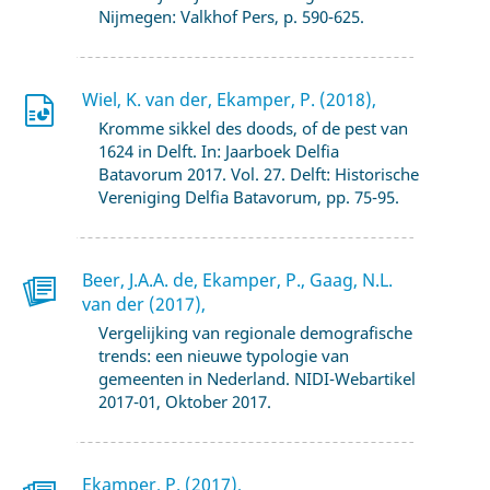
Nijmegen: Valkhof Pers, p. 590-625.
Wiel, K. van der, Ekamper, P. (2018),
Kromme sikkel des doods, of de pest van
1624 in Delft. In: Jaarboek Delfia
Batavorum 2017. Vol. 27. Delft: Historische
Vereniging Delfia Batavorum, pp. 75-95.
Beer, J.A.A. de, Ekamper, P., Gaag, N.L.
van der (2017),
Vergelijking van regionale demografische
trends: een nieuwe typologie van
gemeenten in Nederland. NIDI-Webartikel
2017-01, Oktober 2017.
Ekamper, P. (2017),