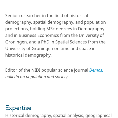
Senior researcher in the field of historical
demography, spatial demography, and population
projections, holding MSc degrees in Demography
and in Business Economics from the University of
Groningen, and a PhD in Spatial Sciences from the
University of Groningen on time and space in
historical demography.
Editor of the NIDI popular science journal
Demos,
bulletin on population and society
.
Expertise
Historical demography, spatial analysis, geographical