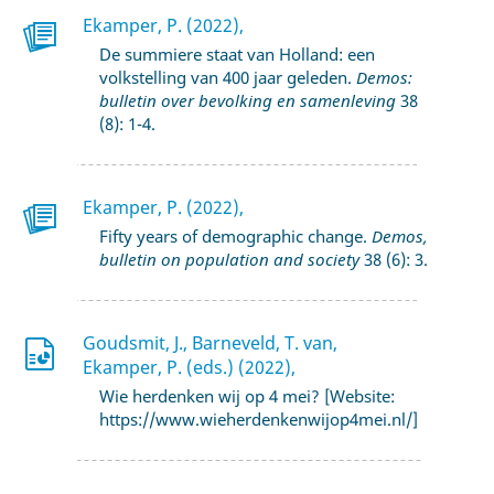
Ekamper, P. (2022),
De summiere staat van Holland: een
volkstelling van 400 jaar geleden.
Demos:
bulletin over bevolking en samenleving
38
(8): 1-4.
Ekamper, P. (2022),
Fifty years of demographic change.
Demos,
bulletin on population and society
38 (6): 3.
Goudsmit, J., Barneveld, T. van,
Ekamper, P. (eds.) (2022),
Wie herdenken wij op 4 mei? [Website:
https://www.wieherdenkenwijop4mei.nl/]